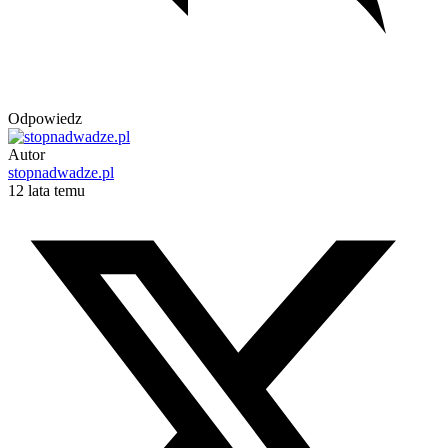
Odpowiedz
Autor
stopnadwadze.pl
12 lata temu