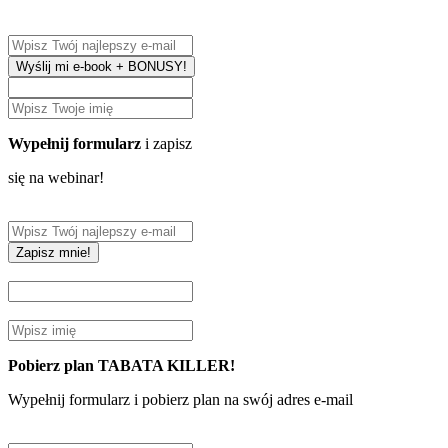
Wyślij mi e-book + BONUSY!
Wypełnij formularz
i zapisz
się na webinar!
Zapisz mnie!
Pobierz plan TABATA KILLER!
Wypełnij formularz i pobierz plan na swój adres e-mail