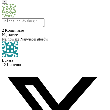
2
Komentarze
Najstarsze
Najnowsze
Najwięcej głosów
Łukasz
12 lata temu