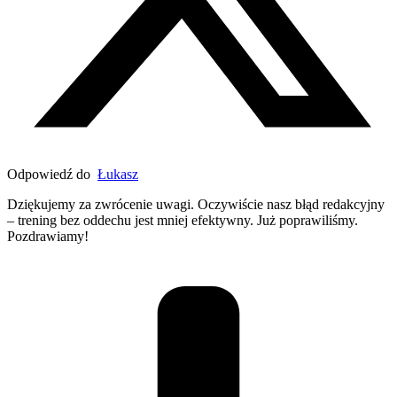
Odpowiedź do
Łukasz
Dziękujemy za zwrócenie uwagi. Oczywiście nasz błąd redakcyjny
– trening bez oddechu jest mniej efektywny. Już poprawiliśmy.
Pozdrawiamy!