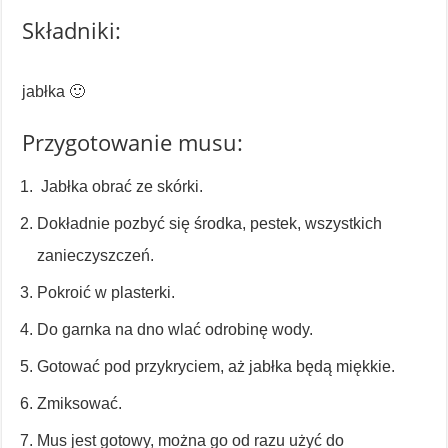
Składniki:
jabłka 🙂
Przygotowanie musu:
Jabłka obrać ze skórki.
Dokładnie pozbyć się środka, pestek, wszystkich
zanieczyszczeń.
Pokroić w plasterki.
Do garnka na dno wlać odrobinę wody.
Gotować pod przykryciem, aż jabłka będą miękkie.
Zmiksować.
Mus jest gotowy, można go od razu użyć do