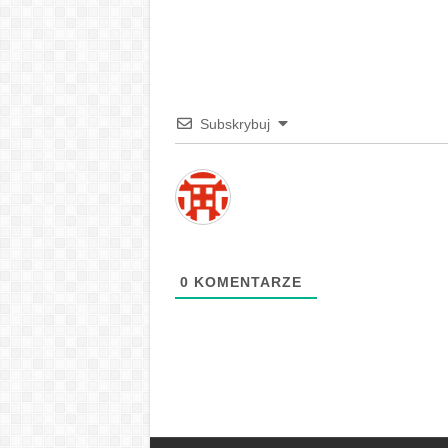
Subskrybuj
0
KOMENTARZE