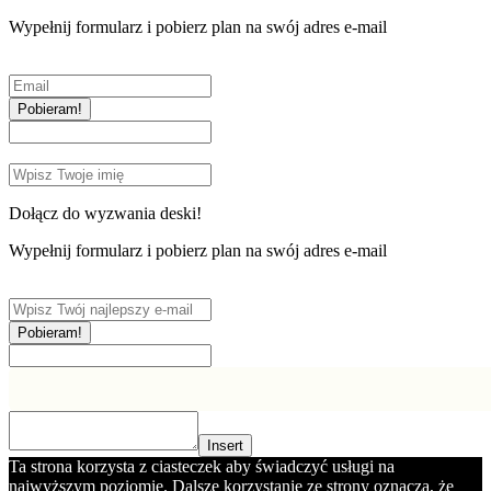
Wypełnij formularz i pobierz plan na swój adres e-mail
Pobieram!
Dołącz do wyzwania deski!
Wypełnij formularz i pobierz plan na swój adres e-mail
Pobieram!
Insert
Ta strona korzysta z ciasteczek aby świadczyć usługi na
najwyższym poziomie. Dalsze korzystanie ze strony oznacza, że