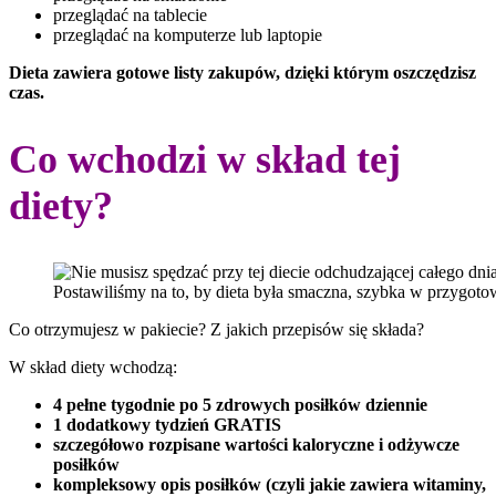
przeglądać na tablecie
przeglądać na komputerze lub laptopie
Dieta zawiera gotowe listy zakupów, dzięki którym oszczędzisz
czas.
Co wchodzi w skład tej
diety?
Postawiliśmy na to, by dieta była smaczna, szybka w przygoto
Co otrzymujesz w pakiecie? Z jakich przepisów się składa?
W skład diety wchodzą:
4 pełne tygodnie po 5 zdrowych posiłków dziennie
1 dodatkowy tydzień GRATIS
szczegółowo rozpisane wartości kaloryczne i odżywcze
posiłków
kompleksowy opis posiłków (czyli jakie zawiera witaminy,