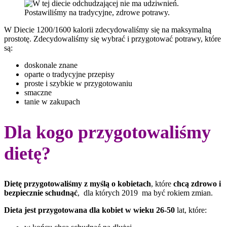
Postawiliśmy na tradycyjne, zdrowe potrawy.
W Diecie 1200/1600 kalorii zdecydowaliśmy się na maksymalną
prostotę. Zdecydowaliśmy się wybrać i przygotować potrawy, które
są:
doskonale znane
oparte o tradycyjne przepisy
proste i szybkie w przygotowaniu
smaczne
tanie w zakupach
Dla kogo przygotowaliśmy
dietę?
Dietę przygotowaliśmy z myślą o kobietach
, które
chcą zdrowo i
bezpiecznie schudnąć
, dla których 2019 ma być rokiem zmian.
Dieta jest przygotowana dla kobiet w wieku 26-50
lat, które: