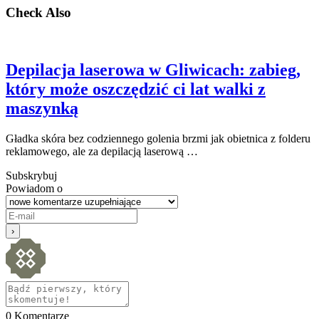
Check Also
Depilacja laserowa w Gliwicach: zabieg,
który może oszczędzić ci lat walki z
maszynką
Gładka skóra bez codziennego golenia brzmi jak obietnica z folderu
reklamowego, ale za depilacją laserową …
Subskrybuj
Powiadom o
0
Komentarze