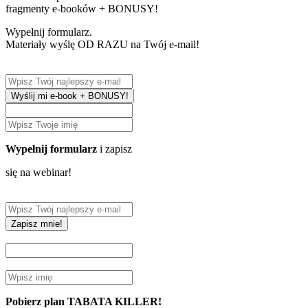
fragmenty e-booków + BONUSY!
Wypełnij formularz.
Materiały wyślę OD RAZU na Twój e-mail!
Wyślij mi e-book + BONUSY!
Wypełnij formularz
i zapisz
się na webinar!
Zapisz mnie!
Pobierz plan TABATA KILLER!