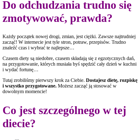
Do odchudzania trudno się
zmotywować, prawda?
Każdy początek nowej drogi, zmian, jest ciężki. Zawsze najtrudniej
zacząć! W internecie jest tyle stron, potraw, przepisów. Trudno
znaleźć czas i wybrać te najlepsze…
Czasem diety są niedobre, czasem składają się z egzotycznych dań,
na przygotowanie, których musiała byś spędzić cały dzień w kuchni
i wydać fortunę…
Tutaj zrobiliśmy pierwszy krok za Ciebie.
Dostajesz dietę, rozpiskę
i wszystko przygotowane.
Możesz zacząć ją stosować w
dowolnym momencie!
Co jest szczególnego w tej
diecie?