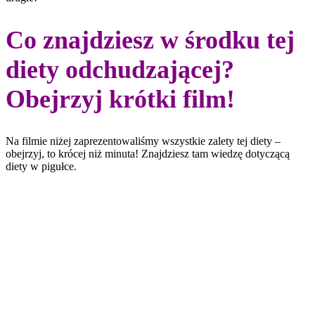
Co znajdziesz w środku tej
diety odchudzającej?
Obejrzyj krótki film!
Na filmie niżej zaprezentowaliśmy wszystkie zalety tej diety –
obejrzyj, to krócej niż minuta! Znajdziesz tam wiedzę dotyczącą
diety w pigułce.