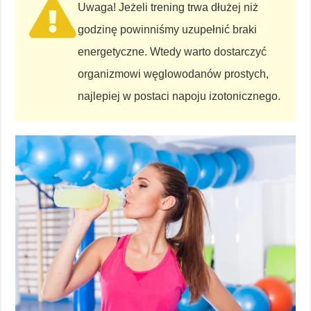
Uwaga! Jeżeli trening trwa dłużej niż
godzinę powinniśmy uzupełnić braki
energetyczne. Wtedy warto dostarczyć
organizmowi węglowodanów prostych,
najlepiej w postaci napoju izotonicznego.