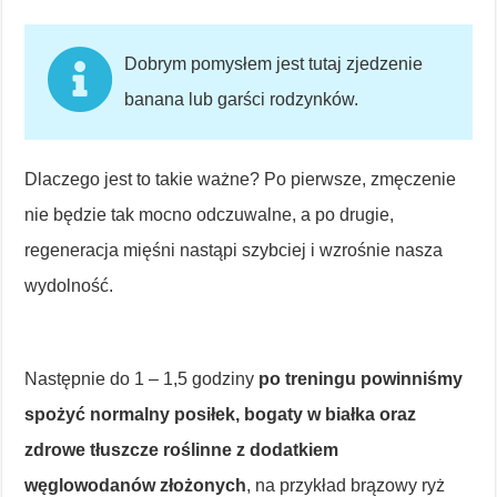
Dobrym pomysłem jest tutaj zjedzenie
banana lub garści rodzynków.
Dlaczego jest to takie ważne? Po pierwsze, zmęczenie
nie będzie tak mocno odczuwalne, a po drugie,
regeneracja mięśni nastąpi szybciej i wzrośnie nasza
wydolność.
Następnie do 1 – 1,5 godziny
po treningu powinniśmy
spożyć normalny posiłek, bogaty w białka oraz
zdrowe tłuszcze roślinne z dodatkiem
węglowodanów złożonych
, na przykład brązowy ryż