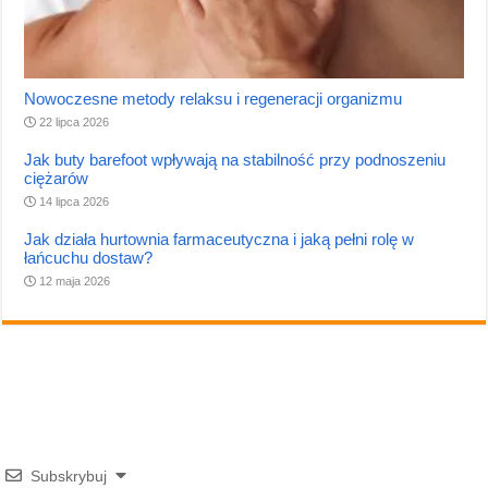
Nowoczesne metody relaksu i regeneracji organizmu
22 lipca 2026
Jak buty barefoot wpływają na stabilność przy podnoszeniu
ciężarów
14 lipca 2026
Jak działa hurtownia farmaceutyczna i jaką pełni rolę w
łańcuchu dostaw?
12 maja 2026
Subskrybuj