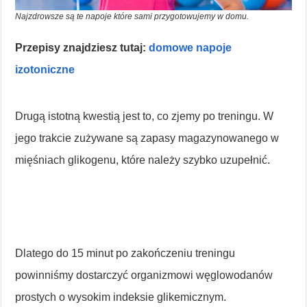
Najzdrowsze są te napoje które sami przygotowujemy w domu.
Przepisy znajdziesz tutaj:
domowe napoje
izotoniczne
Drugą istotną kwestią jest to, co zjemy po treningu. W
jego trakcie zużywane są zapasy magazynowanego w
mięśniach glikogenu, które należy szybko uzupełnić.
Dlatego do 15 minut po zakończeniu treningu
powinniśmy dostarczyć organizmowi węglowodanów
prostych o wysokim indeksie glikemicznym.