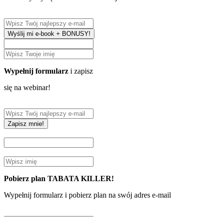
Wyślij mi e-book + BONUSY!
Wypełnij formularz
i zapisz
się na webinar!
Zapisz mnie!
Pobierz plan TABATA KILLER!
Wypełnij formularz i pobierz plan na swój adres e-mail