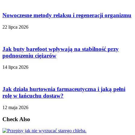
Nowoczesne metody relaksu i regeneracji organizmu
22 lipca 2026
Jak buty barefoot wpływają na stabilność przy
podnoszeniu ciężarów
14 lipca 2026
Jak działa hurtownia farmaceutyczna i jaką pełni
rolę w łańcuchu dostaw?
12 maja 2026
Check Also