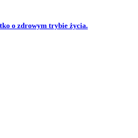
stko o zdrowym trybie życia.