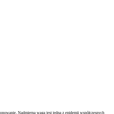
cjonowanie. Nadmierna waga jest jedną z epidemii współczesnych