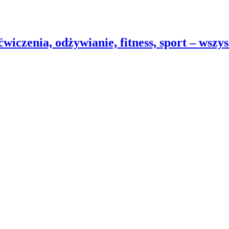
wiczenia, odżywianie, fitness, sport – wszy