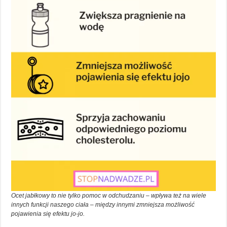
Ocet jabłkowy to nie tylko pomoc w odchudzaniu – wpływa też na wiele
innych funkcji naszego ciała – między innymi zmniejsza możliwość
pojawienia się efektu jo-jo.