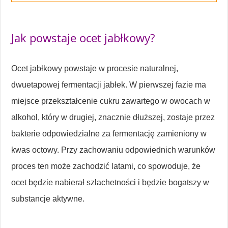
Jak powstaje ocet jabłkowy?
Ocet jabłkowy powstaje w procesie naturalnej,
dwuetapowej fermentacji jabłek. W pierwszej fazie ma
miejsce przekształcenie cukru zawartego w owocach w
alkohol, który w drugiej, znacznie dłuższej, zostaje przez
bakterie odpowiedzialne za fermentację zamieniony w
kwas octowy. Przy zachowaniu odpowiednich warunków
proces ten może zachodzić latami, co spowoduje, że
ocet będzie nabierał szlachetności i będzie bogatszy w
substancje aktywne.