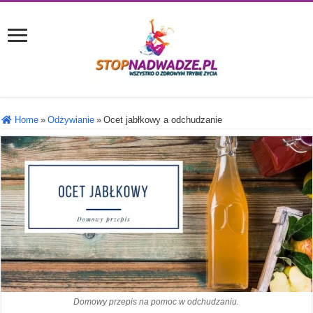
Home
»
Odżywianie
»
Ocet jabłkowy a odchudzanie
Domowy przepis na pomoc w odchudzaniu.