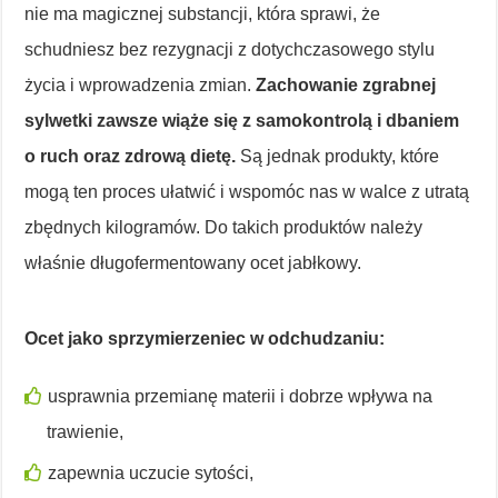
nie ma magicznej substancji, która sprawi, że
schudniesz bez rezygnacji z dotychczasowego stylu
życia i wprowadzenia zmian.
Zachowanie zgrabnej
sylwetki zawsze wiąże się z samokontrolą i dbaniem
o ruch oraz zdrową dietę.
Są jednak produkty, które
mogą ten proces ułatwić i wspomóc nas w walce z utratą
zbędnych kilogramów. Do takich produktów należy
właśnie długofermentowany ocet jabłkowy.
Ocet jako sprzymierzeniec w odchudzaniu:
usprawnia przemianę materii i dobrze wpływa na
trawienie,
zapewnia uczucie sytości,