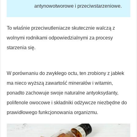
antynowotworowe i przeciwstarzeniowe.
To właśnie przeciwutleniacze skutecznie walczą z
wolnymi rodnikami odpowiedzialnymi za procesy
starzenia się.
W porównaniu do zwykłego octu, ten zrobiony z jabłek
ma nieco wyższą zawartość minerałów i witamin,
ponadto zachowuje swoje naturalne antyoksydanty,
polifenole owocowe i składniki odżywcze niezbędne do
prawidłowego funkcjonowania organizmu.