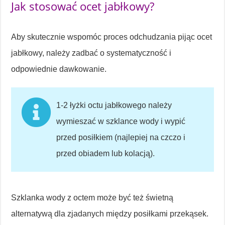
Jak stosować ocet jabłkowy?
Aby skutecznie wspomóc proces odchudzania pijąc ocet
jabłkowy, należy zadbać o systematyczność i
odpowiednie dawkowanie.
1-2 łyżki octu jabłkowego należy
wymieszać w szklance wody i wypić
przed posiłkiem (najlepiej na czczo i
przed obiadem lub kolacją).
Szklanka wody z octem może być też świetną
alternatywą dla zjadanych między posiłkami przekąsek.