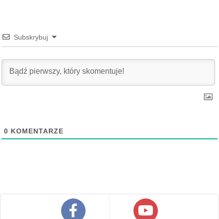
Subskrybuj
0
KOMENTARZE