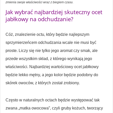
zmienia swoje właściwości wraz z biegiem czasu.
Jak wybrać najbardziej skuteczny ocet
jabłkowy na odchudzanie?
Cóż, znalezienie octu, który będzie najlepszym
sprzymierzeńcem odchudzania wcale nie musi być
proste. Liczy się nie tylko jego aromat czy smak, ale
przede wszystkim skład, z którego wynikają jego
właściwości. Najbardziej wartościowy ocet jabłkowy
będzie lekko mętny, a jego kolor będzie podobny do
skórek owoców, z których został zrobiony.
Często w naturalnych octach będzie występować tak
zwana „matka owocowa”, czyli gruby kożuch, tworzący