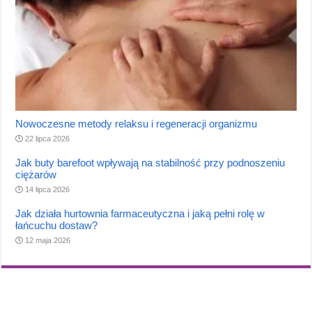
Nowoczesne metody relaksu i regeneracji organizmu
22 lipca 2026
Jak buty barefoot wpływają na stabilność przy podnoszeniu
ciężarów
14 lipca 2026
Jak działa hurtownia farmaceutyczna i jaką pełni rolę w
łańcuchu dostaw?
12 maja 2026