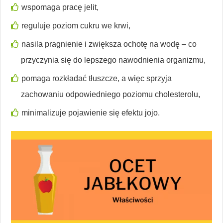
wspomaga pracę jelit,
reguluje poziom cukru we krwi,
nasila pragnienie i zwiększa ochotę na wodę – co
przyczynia się do lepszego nawodnienia organizmu,
pomaga rozkładać tłuszcze, a więc sprzyja
zachowaniu odpowiedniego poziomu cholesterolu,
minimalizuje pojawienie się efektu jojo.