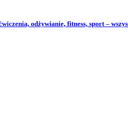
wiczenia, odżywianie, fitness, sport – wszy