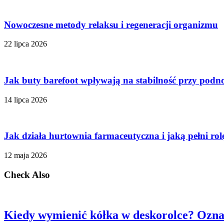
Nowoczesne metody relaksu i regeneracji organizmu
22 lipca 2026
Jak buty barefoot wpływają na stabilność przy podn
14 lipca 2026
Jak działa hurtownia farmaceutyczna i jaką pełni ro
12 maja 2026
Check Also
Kiedy wymienić kółka w deskorolce? Oznaki