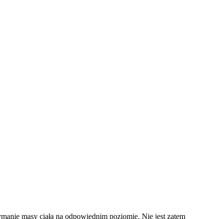
rzymanie masy ciała na odpowiednim poziomie. Nie jest zatem