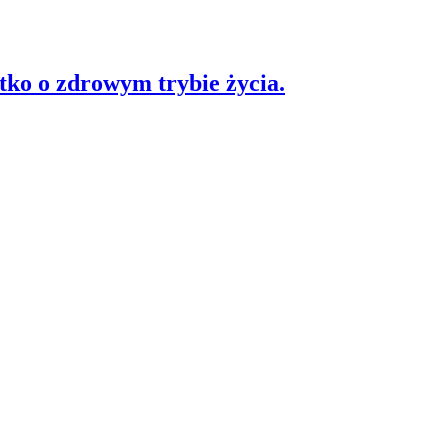
stko o zdrowym trybie życia.