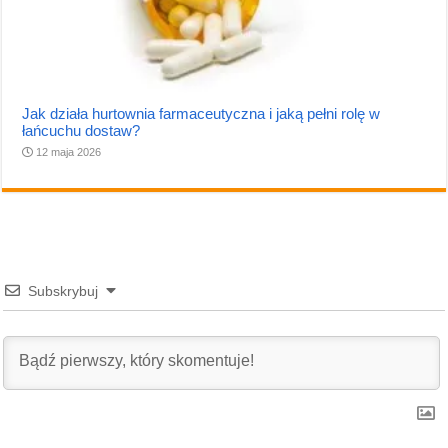
Jak działa hurtownia farmaceutyczna i jaką pełni rolę w
łańcuchu dostaw?
12 maja 2026
Subskrybuj