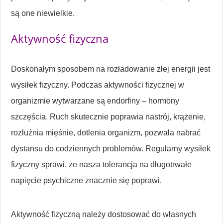
są one niewielkie.
Aktywność fizyczna
Doskonałym sposobem na rozładowanie złej energii jest
wysiłek fizyczny. Podczas aktywności fizycznej w
organizmie wytwarzane są endorfiny – hormony
szczęścia. Ruch skutecznie poprawia nastrój, krążenie,
rozluźnia mięśnie, dotlenia organizm, pozwala nabrać
dystansu do codziennych problemów. Regularny wysiłek
fizyczny sprawi, że nasza tolerancja na długotrwałe
napięcie psychiczne znacznie się poprawi.
Aktywność fizyczną należy dostosować do własnych