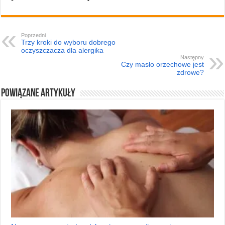
Poprzedni
Trzy kroki do wyboru dobrego
oczyszczacza dla alergika
Następny
Czy masło orzechowe jest
zdrowe?
Powiązane artykuły