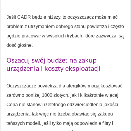
Jeśli CADR będzie niższy, to oczyszczacz może mieć
problem z utrzymaniem dobrego stanu powietrza i często
będzie pracował w wysokich trybach, które zazwyczaj są
dość głośne.
Oszacuj swój budżet na zakup
urządzenia i koszty eksploatacji
Oczyszczacze powietrza dla alergików mogą kosztować
zarówno poniżej 1000 złotych, jak i kilkakrotnie więcej.
Cena nie stanowi rzetelnego odzwierciedlenia jakości
urządzenia, tak więc nie trzeba obawiać się zakupu
tańszych modeli, jeśli tylko mają odpowiednie filtry i