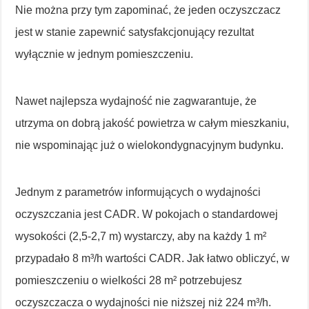
Nie można przy tym zapominać, że jeden oczyszczacz
jest w stanie zapewnić satysfakcjonujący rezultat
wyłącznie w jednym pomieszczeniu.
Nawet najlepsza wydajność nie zagwarantuje, że
utrzyma on dobrą jakość powietrza w całym mieszkaniu,
nie wspominając już o wielokondygnacyjnym budynku.
Jednym z parametrów informujących o wydajności
oczyszczania jest CADR. W pokojach o standardowej
wysokości (2,5-2,7 m) wystarczy, aby na każdy 1 m²
przypadało 8 m³/h wartości CADR. Jak łatwo obliczyć, w
pomieszczeniu o wielkości 28 m² potrzebujesz
oczyszczacza o wydajności nie niższej niż 224 m³/h.