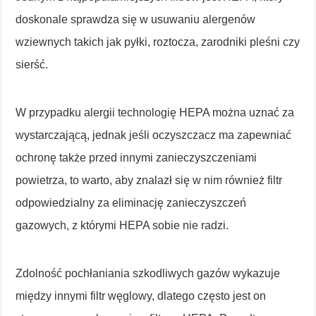
doskonale sprawdza się w usuwaniu alergenów
wziewnych takich jak pyłki, roztocza, zarodniki pleśni czy
sierść.
W przypadku alergii technologię HEPA można uznać za
wystarczającą, jednak jeśli oczyszczacz ma zapewniać
ochronę także przed innymi zanieczyszczeniami
powietrza, to warto, aby znalazł się w nim również filtr
odpowiedzialny za eliminację zanieczyszczeń
gazowych, z którymi HEPA sobie nie radzi.
Zdolność pochłaniania szkodliwych gazów wykazuje
między innymi filtr węglowy, dlatego często jest on