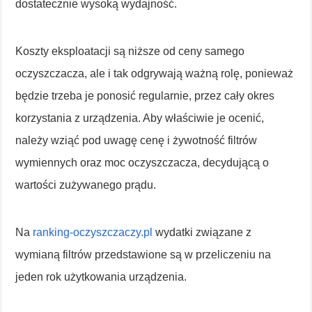
dostatecznie wysoką wydajność.
Koszty eksploatacji są niższe od ceny samego
oczyszczacza, ale i tak odgrywają ważną rolę, ponieważ
będzie trzeba je ponosić regularnie, przez cały okres
korzystania z urządzenia. Aby właściwie je ocenić,
należy wziąć pod uwagę cenę i żywotność filtrów
wymiennych oraz moc oczyszczacza, decydującą o
wartości zużywanego prądu.
Na
ranking-oczyszczaczy.pl
wydatki związane z
wymianą filtrów przedstawione są w przeliczeniu na
jeden rok użytkowania urządzenia.