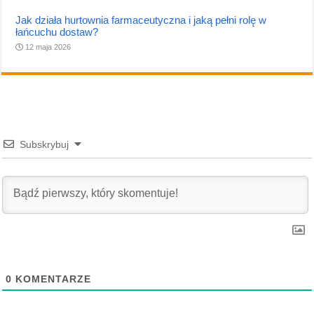
Jak działa hurtownia farmaceutyczna i jaką pełni rolę w
łańcuchu dostaw?
12 maja 2026
Subskrybuj
0
KOMENTARZE