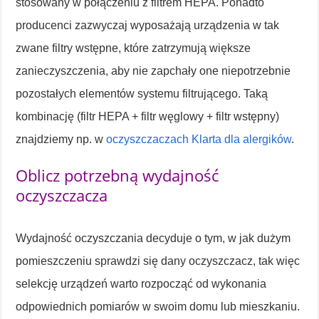
stosowany w połączeniu z filtrem HEPA. Ponadto
producenci zazwyczaj wyposażają urządzenia w tak
zwane filtry wstępne, które zatrzymują większe
zanieczyszczenia, aby nie zapchały one niepotrzebnie
pozostałych elementów systemu filtrującego. Taką
kombinację (filtr HEPA + filtr węglowy + filtr wstępny)
znajdziemy np. w
oczyszczaczach Klarta dla alergików
.
Oblicz potrzebną wydajność
oczyszczacza
Wydajność oczyszczania decyduje o tym, w jak dużym
pomieszczeniu sprawdzi się dany oczyszczacz, tak więc
selekcję urządzeń warto rozpocząć od wykonania
odpowiednich pomiarów w swoim domu lub mieszkaniu.