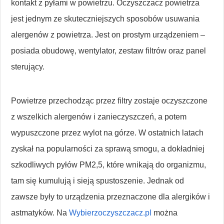
kontakt z pyłami w powietrzu. Oczyszczacz powietrza
jest jednym ze skuteczniejszych sposobów usuwania
alergenów z powietrza. Jest on prostym urządzeniem –
posiada obudowę, wentylator, zestaw filtrów oraz panel
sterujący.
Powietrze przechodząc przez filtry zostaje oczyszczone
z wszelkich alergenów i zanieczyszczeń, a potem
wypuszczone przez wylot na górze. W ostatnich latach
zyskał na popularności za sprawą smogu, a dokładniej
szkodliwych pyłów PM2,5, które wnikają do organizmu,
tam się kumulują i sieją spustoszenie. Jednak od
zawsze były to urządzenia przeznaczone dla alergików i
astmatyków. Na
Wybierzoczyszczacz.pl
można