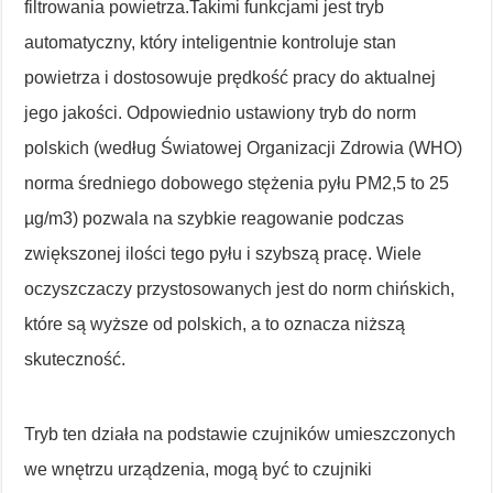
filtrowania powietrza.Takimi funkcjami jest tryb
automatyczny, który inteligentnie kontroluje stan
powietrza i dostosowuje prędkość pracy do aktualnej
jego jakości. Odpowiednio ustawiony tryb do norm
polskich (według Światowej Organizacji Zdrowia (WHO)
norma średniego dobowego stężenia pyłu PM2,5 to 25
µg/m3) pozwala na szybkie reagowanie podczas
zwiększonej ilości tego pyłu i szybszą pracę. Wiele
oczyszczaczy przystosowanych jest do norm chińskich,
które są wyższe od polskich, a to oznacza niższą
skuteczność.
Tryb ten działa na podstawie czujników umieszczonych
we wnętrzu urządzenia, mogą być to czujniki