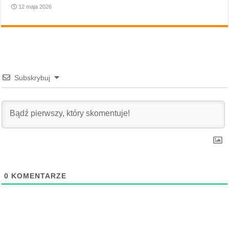
12 maja 2026
Subskrybuj
0
KOMENTARZE