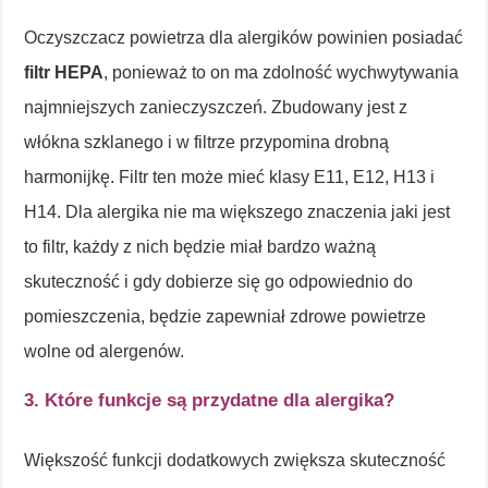
Oczyszczacz powietrza dla alergików powinien posiadać
filtr HEPA
, ponieważ to on ma zdolność wychwytywania
najmniejszych zanieczyszczeń. Zbudowany jest z
włókna szklanego i w filtrze przypomina drobną
harmonijkę. Filtr ten może mieć klasy E11, E12, H13 i
H14. Dla alergika nie ma większego znaczenia jaki jest
to filtr, każdy z nich będzie miał bardzo ważną
skuteczność i gdy dobierze się go odpowiednio do
pomieszczenia, będzie zapewniał zdrowe powietrze
wolne od alergenów.
3. Które funkcje są przydatne dla alergika?
Większość funkcji dodatkowych zwiększa skuteczność