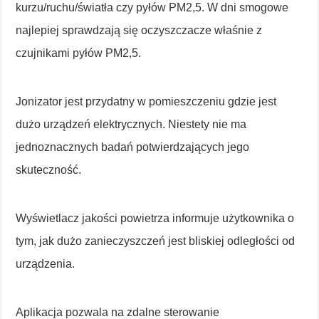
kurzu/ruchu/światła czy pyłów PM2,5. W dni smogowe
najlepiej sprawdzają się oczyszczacze właśnie z
czujnikami pyłów PM2,5.
Jonizator jest przydatny w pomieszczeniu gdzie jest
dużo urządzeń elektrycznych. Niestety nie ma
jednoznacznych badań potwierdzających jego
skuteczność.
Wyświetlacz jakości powietrza informuje użytkownika o
tym, jak dużo zanieczyszczeń jest bliskiej odległości od
urządzenia.
Aplikacja pozwala na zdalne sterowanie