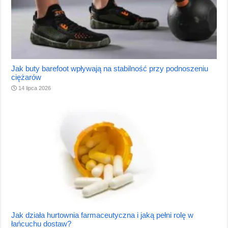
Jak buty barefoot wpływają na stabilność przy podnoszeniu
ciężarów
14 lipca 2026
Jak działa hurtownia farmaceutyczna i jaką pełni rolę w
łańcuchu dostaw?