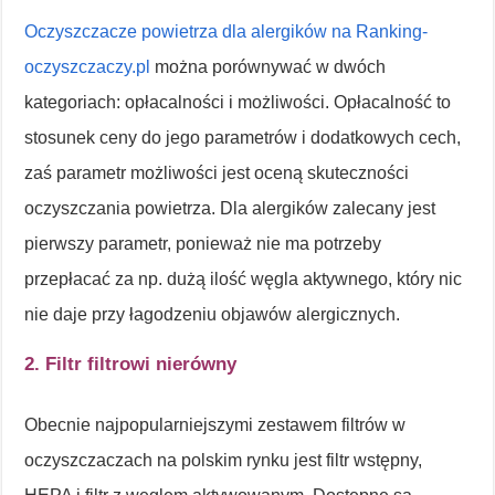
Oczyszczacze powietrza dla alergików na Ranking-
oczyszczaczy.pl
można porównywać w dwóch
kategoriach: opłacalności i możliwości. Opłacalność to
stosunek ceny do jego parametrów i dodatkowych cech,
zaś parametr możliwości jest oceną skuteczności
oczyszczania powietrza. Dla alergików zalecany jest
pierwszy parametr, ponieważ nie ma potrzeby
przepłacać za np. dużą ilość węgla aktywnego, który nic
nie daje przy łagodzeniu objawów alergicznych.
2. Filtr filtrowi nierówny
Obecnie najpopularniejszymi zestawem filtrów w
oczyszczaczach na polskim rynku jest filtr wstępny,