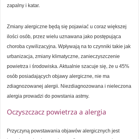
zapalny i katar.
Zmiany alergiczne będą się pojawiać u coraz większej
ilości osób, przez wielu uznawana jako postępująca
choroba cywilizacyjna. Wpływają na to czynniki takie jak
urbanizacja, zmiany klimatyczne, zanieczyszczenie
powietrza i środowiska. Aktualnie szacuje się, że u 45%
osób posiadających objawy alergiczne, nie ma
zdiagnozowanej alergii. Niezdiagnozowana i nieleczona
alergia prowadzi do powstania astmy.
Oczyszczacz powietrza a alergia
Przyczyną powstawania objawów alergicznych jest