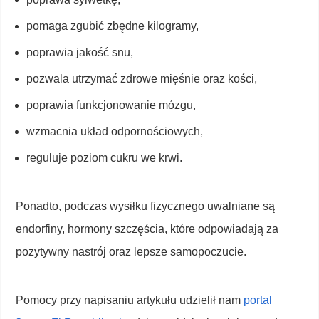
pomaga zgubić zbędne kilogramy,
poprawia jakość snu,
pozwala utrzymać zdrowe mięśnie oraz kości,
poprawia funkcjonowanie mózgu,
wzmacnia układ odpornościowych,
reguluje poziom cukru we krwi.
Ponadto, podczas wysiłku fizycznego uwalniane są
endorfiny, hormony szczęścia, które odpowiadają za
pozytywny nastrój oraz lepsze samopoczucie.
Pomocy przy napisaniu artykułu udzielił nam
portal