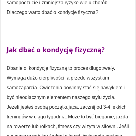
samopoczucie i zmniejsza ryzyko wielu chorób.
Dlaczego warto dbać o kondycje fizyczną?
Jak dbać o kondycję fizyczną?
Dbanie o kondycję fizyczną to proces długotrwały.
Wymaga dużo cierpliwości, a przede wszystkim
samozaparcia. Ćwiczenia powinny stać się nawykiem i
być nieodłącznym elementem naszego stylu życia.
Jeżeli jesteś osobą początkująca, zacznij od 3-4 lekkich
treningów w ciągu tygodnia. Może to być bieganie, jazda
na rowerze lub rolkach, fitness czy wizyta w siłowni. Jeśli