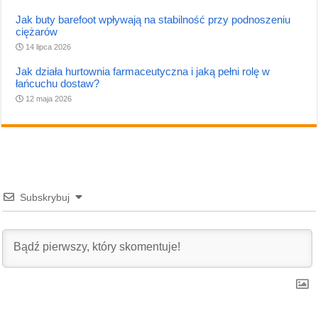
Jak buty barefoot wpływają na stabilność przy podnoszeniu
ciężarów
14 lipca 2026
Jak działa hurtownia farmaceutyczna i jaką pełni rolę w
łańcuchu dostaw?
12 maja 2026
Subskrybuj