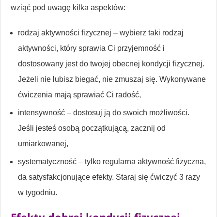
wziąć pod uwagę kilka aspektów:
rodzaj aktywności fizycznej – wybierz taki rodzaj
aktywności, który sprawia Ci przyjemność i
dostosowany jest do twojej obecnej kondycji fizycznej.
Jeżeli nie lubisz biegać, nie zmuszaj się. Wykonywane
ćwiczenia mają sprawiać Ci radość,
intensywność – dostosuj ją do swoich możliwości.
Jeśli jesteś osobą początkującą, zacznij od
umiarkowanej,
systematyczność – tylko regularna aktywność fizyczna,
da satysfakcjonujące efekty. Staraj się ćwiczyć 3 razy
w tygodniu.