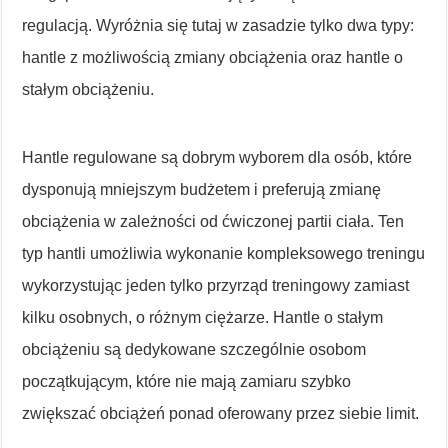
regulacją. Wyróżnia się tutaj w zasadzie tylko dwa typy:
hantle z możliwością zmiany obciążenia oraz hantle o
stałym obciążeniu.
Hantle regulowane są dobrym wyborem dla osób, które
dysponują mniejszym budżetem i preferują zmianę
obciążenia w zależności od ćwiczonej partii ciała. Ten
typ hantli umożliwia wykonanie kompleksowego treningu
wykorzystując jeden tylko przyrząd treningowy zamiast
kilku osobnych, o różnym ciężarze. Hantle o stałym
obciążeniu są dedykowane szczególnie osobom
początkującym, które nie mają zamiaru szybko
zwiększać obciążeń ponad oferowany przez siebie limit.