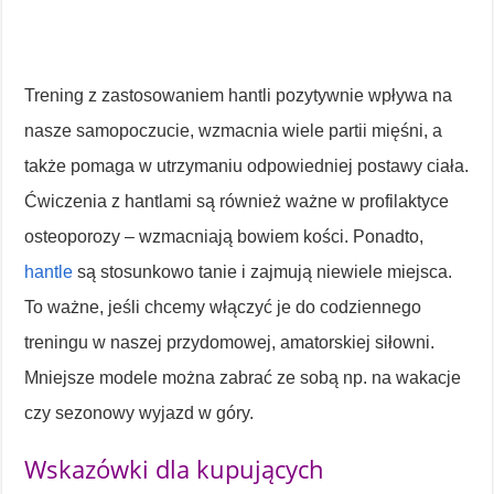
Trening z zastosowaniem hantli pozytywnie wpływa na
nasze samopoczucie, wzmacnia wiele partii mięśni, a
także pomaga w utrzymaniu odpowiedniej postawy ciała.
Ćwiczenia z hantlami są również ważne w profilaktyce
osteoporozy – wzmacniają bowiem kości. Ponadto,
hantle
są stosunkowo tanie i zajmują niewiele miejsca.
To ważne, jeśli chcemy włączyć je do codziennego
treningu w naszej przydomowej, amatorskiej siłowni.
Mniejsze modele można zabrać ze sobą np. na wakacje
czy sezonowy wyjazd w góry.
Wskazówki dla kupujących