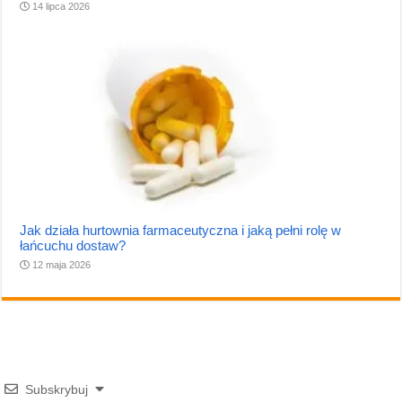
14 lipca 2026
Jak działa hurtownia farmaceutyczna i jaką pełni rolę w
łańcuchu dostaw?
12 maja 2026
Subskrybuj