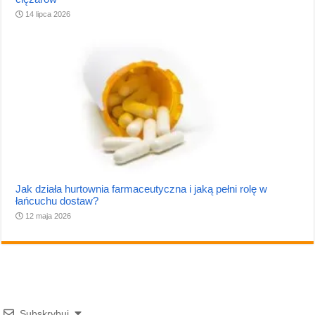
14 lipca 2026
Jak działa hurtownia farmaceutyczna i jaką pełni rolę w
łańcuchu dostaw?
12 maja 2026
Subskrybuj