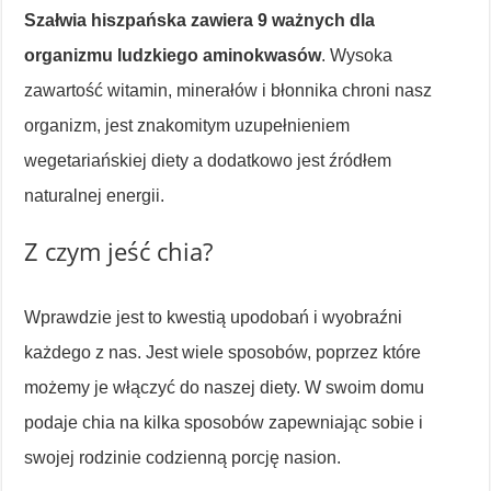
Szałwia hiszpańska zawiera 9 ważnych dla
organizmu ludzkiego aminokwasów
. Wysoka
zawartość witamin, minerałów i błonnika chroni nasz
organizm, jest znakomitym uzupełnieniem
wegetariańskiej diety a dodatkowo jest źródłem
naturalnej energii.
Z czym jeść chia?
Wprawdzie jest to kwestią upodobań i wyobraźni
każdego z nas. Jest wiele sposobów, poprzez które
możemy je włączyć do naszej diety. W swoim domu
podaje chia na kilka sposobów zapewniając sobie i
swojej rodzinie codzienną porcję nasion.