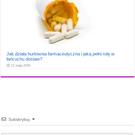
Jak działa hurtownia farmaceutyczna i jaką pełni rolę w
łańcuchu dostaw?
12 maja 2026
Subskrybuj