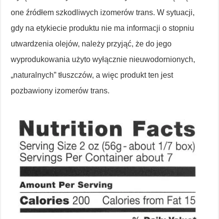
one źródłem szkodliwych izomerów trans. W sytuacji,
gdy na etykiecie produktu nie ma informacji o stopniu
utwardzenia olejów, należy przyjąć, że do jego
wyprodukowania użyto wyłącznie nieuwodornionych,
„naturalnych” tłuszczów, a więc produkt ten jest
pozbawiony izomerów trans.