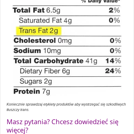
Koniecznie sprawdzaj etykiety produktów aby wystrzegać się szkodliwych
tłuszczy trans.
Masz pytania? Chcesz dowiedzieć się
więcej?