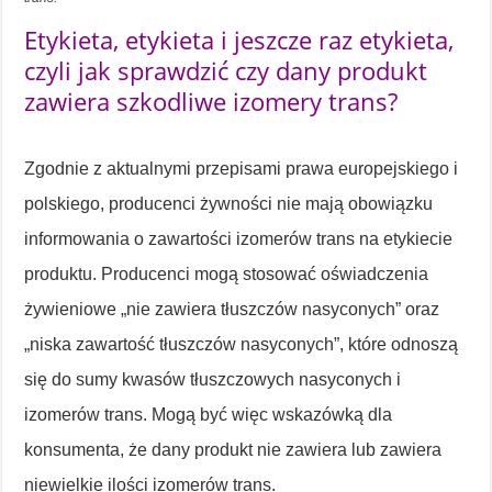
Etykieta, etykieta i jeszcze raz etykieta,
czyli jak sprawdzić czy dany produkt
zawiera szkodliwe izomery trans?
Zgodnie z aktualnymi przepisami prawa europejskiego i
polskiego, producenci żywności nie mają obowiązku
informowania o zawartości izomerów trans na etykiecie
produktu. Producenci mogą stosować oświadczenia
żywieniowe „nie zawiera tłuszczów nasyconych” oraz
„niska zawartość tłuszczów nasyconych”, które odnoszą
się do sumy kwasów tłuszczowych nasyconych i
izomerów trans. Mogą być więc wskazówką dla
konsumenta, że dany produkt nie zawiera lub zawiera
niewielkie ilości izomerów trans.