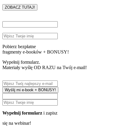
ZOBACZ TUTAJ!
Pobierz bezpłatne
fragmenty e-booków + BONUSY!
Wypełnij formularz.
Materiały wyślę OD RAZU na Twój e-mail!
Wyślij mi e-book + BONUSY!
Wypełnij formularz
i zapisz
się na webinar!