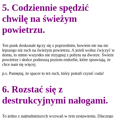
5. Codziennie spędzić
chwilę na świeżym
powietrzu.
Ten punk doskonale łączy się z poprzednim, bowiem nie ma nic
lepszego niż ruch na świeżym powietrzu. A jeżeli wolisz ćwiczyć w
domu, to mimo wszystko nie rezygnuj z pobytu na dworze. Świeże
powietrze i słońce podnoszą poziom endorfin, które sprawiają, że
chce nam się więcej.
p.s. Pamiętaj, że spacer to też ruch, który potrafi czynić cuda!
6. Rozstać się z
destrukcyjnymi nałogami.
To jedno z najtrudniejszych wyzwań w tym zestawieniu. Dlaczego