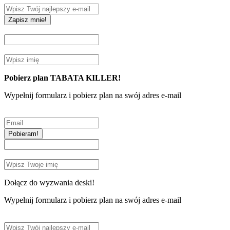
Zapisz mnie!
Pobierz plan TABATA KILLER!
Wypełnij formularz i pobierz plan na swój adres e-mail
Pobieram!
Dołącz do wyzwania deski!
Wypełnij formularz i pobierz plan na swój adres e-mail