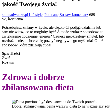
jakość Twojego życia!
stopnadwadze.pl
Lifestyle
,
Polecane
Zostaw komentarz
689
Wyświetlenia
Potrzebujesz zmiany w życiu, ale ciężko Ci podjąć działanie lub
sam nie wiesz, co to mogłoby być? A może szukasz sposobów na
zwiększenie codziennej energii? Czujesz nieokreślony smutek lub
rozdrażnienie, a chcesz się pozbyć negatywnego myślenia? Oto 6
sposobów, które zdziałają cuda!
Spis Treści
Zwiń
Rozwiń
Zdrowa i dobrze
zbilansowana dieta
Dobra, zbilansowana, pełna warzyw dieta to najważniejszy z