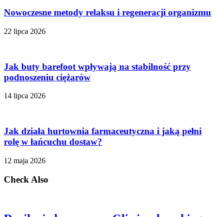
Nowoczesne metody relaksu i regeneracji organizmu
22 lipca 2026
Jak buty barefoot wpływają na stabilność przy
podnoszeniu ciężarów
14 lipca 2026
Jak działa hurtownia farmaceutyczna i jaką pełni
rolę w łańcuchu dostaw?
12 maja 2026
Check Also