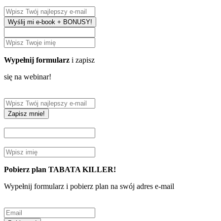
Wyślij mi e-book + BONUSY!
Wypełnij formularz
i zapisz
się na webinar!
Zapisz mnie!
Pobierz plan TABATA KILLER!
Wypełnij formularz i pobierz plan na swój adres e-mail