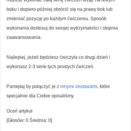
boku i dopiero później obrócić się na prawy bok lub
zmieniać pozycję po każdym ćwiczeniu. Sposób
wykonania dostosuj do swojej wytrzymałości i stopnia
zaawansowania.
Najlepiej, jeżeli będziesz ćwiczyła co drugi dzień i
wykonasz 2-3 serie tych prostych ćwiczeń.
Pamiętaj by połączyć je z
innymi zestawami
, które
specjalnie dla Ciebie opisaliśmy.
Oceń artykuł
[Głosów:
0
Średnia:
0
]