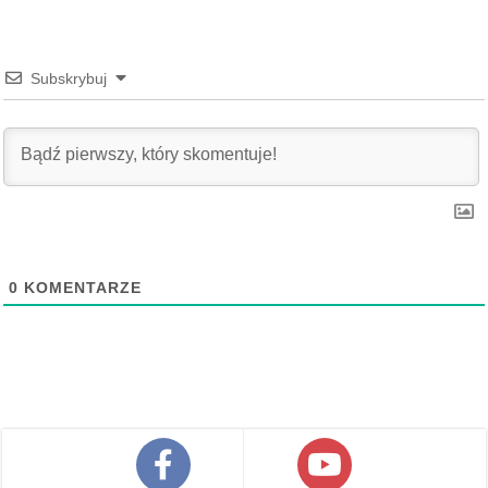
Subskrybuj
0
KOMENTARZE