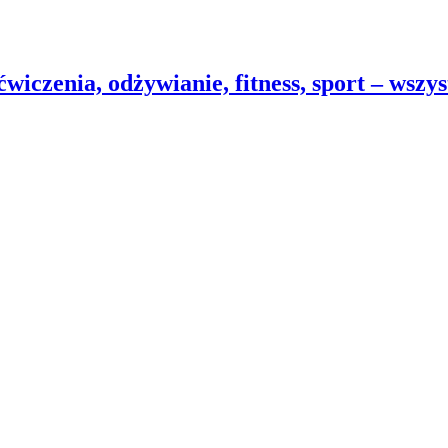
wiczenia, odżywianie, fitness, sport – wszy