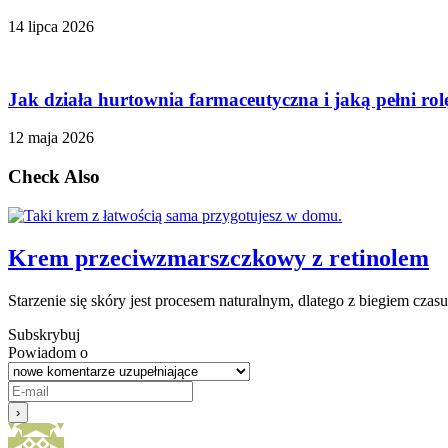
14 lipca 2026
Jak działa hurtownia farmaceutyczna i jaką pełni ro
12 maja 2026
Check Also
Krem przeciwzmarszczkowy z retinolem
Starzenie się skóry jest procesem naturalnym, dlatego z biegiem czasu 
Subskrybuj
Powiadom o