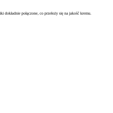
iki dokładnie połączone, co przełoży się na jakość kremu.