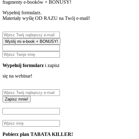
fragmenty e-booków + BONUSY!
Wypełnij formularz.
Materiały wyślę OD RAZU na Twój e-mail!
Wyślij mi e-book + BONUSY!
Wypełnij formularz
i zapisz
się na webinar!
Zapisz mnie!
Pobierz plan TABATA KILLER!