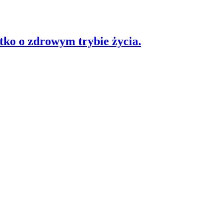
stko o zdrowym trybie życia.