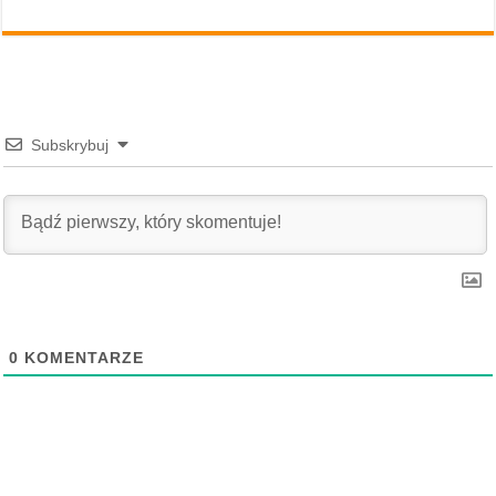
Subskrybuj
0
KOMENTARZE