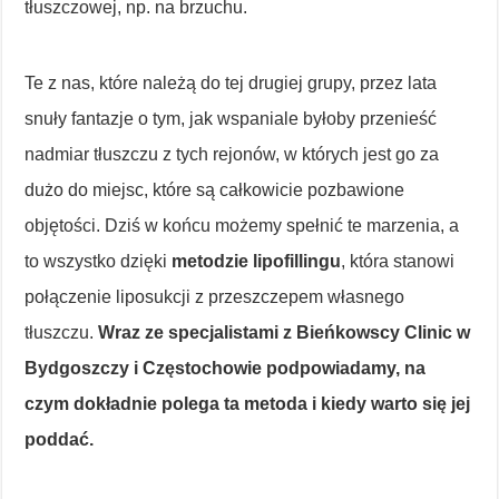
tłuszczowej, np. na brzuchu.
Te z nas, które należą do tej drugiej grupy, przez lata
snuły fantazje o tym, jak wspaniale byłoby przenieść
nadmiar tłuszczu z tych rejonów, w których jest go za
dużo do miejsc, które są całkowicie pozbawione
objętości. Dziś w końcu możemy spełnić te marzenia, a
to wszystko dzięki
metodzie lipofillingu
, która stanowi
połączenie liposukcji z przeszczepem własnego
tłuszczu.
Wraz ze specjalistami z Bieńkowscy Clinic w
Bydgoszczy i Częstochowie podpowiadamy, na
czym dokładnie polega ta metoda i kiedy warto się jej
poddać.