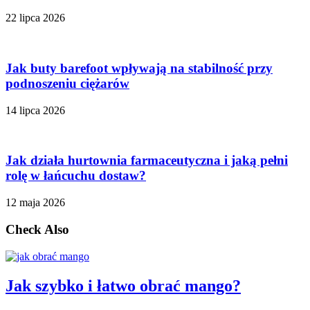
22 lipca 2026
Jak buty barefoot wpływają na stabilność przy
podnoszeniu ciężarów
14 lipca 2026
Jak działa hurtownia farmaceutyczna i jaką pełni
rolę w łańcuchu dostaw?
12 maja 2026
Check Also
Jak szybko i łatwo obrać mango?