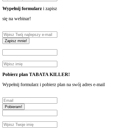
Wypełnij formularz
i zapisz
się na webinar!
Zapisz mnie!
Pobierz plan TABATA KILLER!
Wypełnij formularz i pobierz plan na swój adres e-mail
Pobieram!