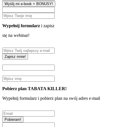
Wyślij mi e-book + BONUSY!
Wypełnij formularz
i zapisz
się na webinar!
Zapisz mnie!
Pobierz plan TABATA KILLER!
Wypełnij formularz i pobierz plan na swój adres e-mail
Pobieram!