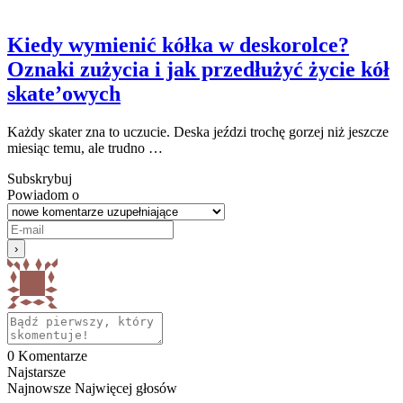
Kiedy wymienić kółka w deskorolce?
Oznaki zużycia i jak przedłużyć życie kół
skate’owych
Każdy skater zna to uczucie. Deska jeździ trochę gorzej niż jeszcze
miesiąc temu, ale trudno …
Subskrybuj
Powiadom o
0
Komentarze
Najstarsze
Najnowsze
Najwięcej głosów