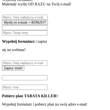
Materiały wyślę OD RAZU na Twój e-mail!
Wyślij mi e-book + BONUSY!
Wypełnij formularz
i zapisz
się na webinar!
Zapisz mnie!
Pobierz plan TABATA KILLER!
Wypełnij formularz i pobierz plan na swój adres e-mail