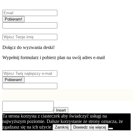
Pobieram!
Dołącz do wyzwania deski!
Wypełnij formularz i pobierz plan na swój adres e-mail
Pobieram!
Insert
Ta strona korzysta z ciasteczek aby świadczyć usługi na
najwyższym poziomie. Dalsze korzystanie ze strony oznacza, że
zgadzasz się na ich użycie.
Zamknij
Dowiedz się więcej