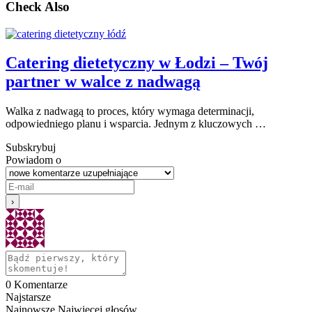
Check Also
Catering dietetyczny w Łodzi – Twój
partner w walce z nadwagą
Walka z nadwagą to proces, który wymaga determinacji,
odpowiedniego planu i wsparcia. Jednym z kluczowych …
Subskrybuj
Powiadom o
0
Komentarze
Najstarsze
Najnowsze
Najwięcej głosów