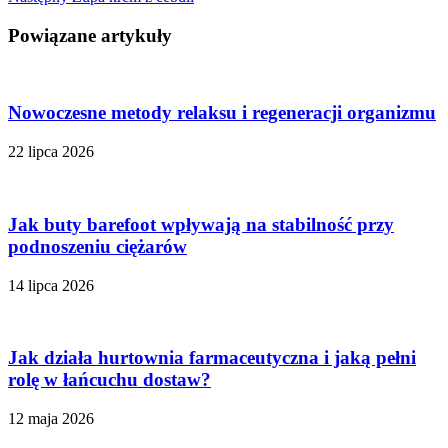
Powiązane artykuły
Nowoczesne metody relaksu i regeneracji organizmu
22 lipca 2026
Jak buty barefoot wpływają na stabilność przy
podnoszeniu ciężarów
14 lipca 2026
Jak działa hurtownia farmaceutyczna i jaką pełni
rolę w łańcuchu dostaw?
12 maja 2026