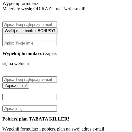
Wypełnij formularz.
Materiały wyślę OD RAZU na Twój e-mail!
Wyślij mi e-book + BONUSY!
Wypełnij formularz
i zapisz
się na webinar!
Zapisz mnie!
Pobierz plan TABATA KILLER!
Wypełnij formularz i pobierz plan na swój adres e-mail