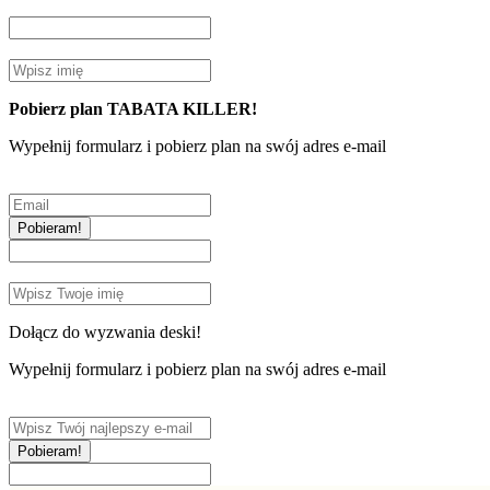
Pobierz plan TABATA KILLER!
Wypełnij formularz i pobierz plan na swój adres e-mail
Pobieram!
Dołącz do wyzwania deski!
Wypełnij formularz i pobierz plan na swój adres e-mail
Pobieram!