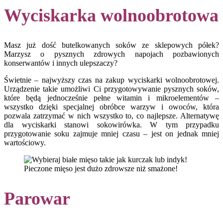
Wyciskarka wolnoobrotowa
Masz już dość butelkowanych soków ze sklepowych półek?
Marzysz o pysznych zdrowych napojach pozbawionych
konserwantów i innych ulepszaczy?
Świetnie – najwyższy czas na zakup wyciskarki wolnoobrotowej.
Urządzenie takie umożliwi Ci przygotowywanie pysznych soków,
które będą jednocześnie pełne witamin i mikroelementów –
wszystko dzięki specjalnej obróbce warzyw i owoców, która
pozwala zatrzymać w nich wszystko to, co najlepsze. Alternatywę
dla wyciskarki stanowi sokowirówka. W tym przypadku
przygotowanie soku zajmuje mniej czasu – jest on jednak mniej
wartościowy.
Pieczone mięso jest dużo zdrowsze niż smażone!
Parowar