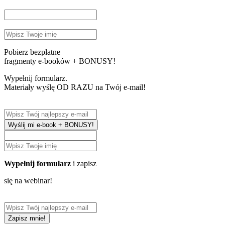
Pobierz bezpłatne
fragmenty e-booków + BONUSY!
Wypełnij formularz.
Materiały wyślę OD RAZU na Twój e-mail!
Wyślij mi e-book + BONUSY!
Wypełnij formularz
i zapisz
się na webinar!
Zapisz mnie!