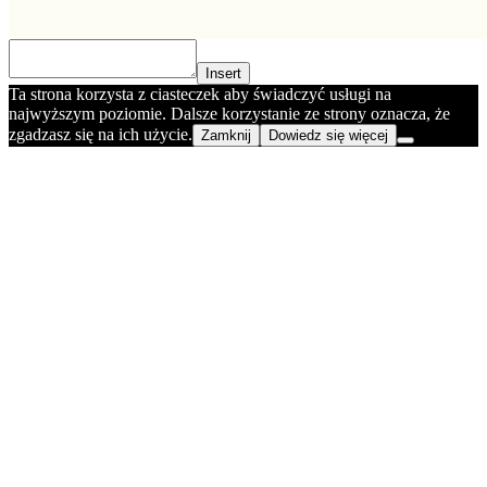
Insert
Ta strona korzysta z ciasteczek aby świadczyć usługi na
najwyższym poziomie. Dalsze korzystanie ze strony oznacza, że
zgadzasz się na ich użycie.
Zamknij
Dowiedz się więcej