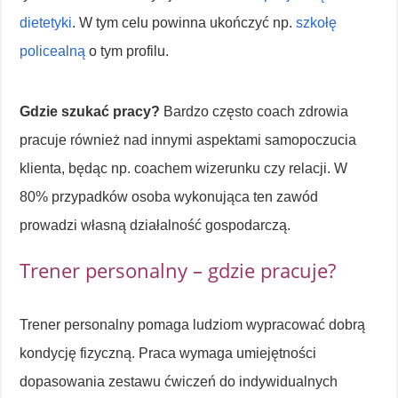
dietetyki
. W tym celu powinna ukończyć np.
szkołę
policealną
o tym profilu.
Gdzie szukać pracy?
Bardzo często coach zdrowia
pracuje również nad innymi aspektami samopoczucia
klienta, będąc np. coachem wizerunku czy relacji. W
80% przypadków osoba wykonująca ten zawód
prowadzi własną działalność gospodarczą.
Trener personalny – gdzie pracuje?
Trener personalny pomaga ludziom wypracować dobrą
kondycję fizyczną. Praca wymaga umiejętności
dopasowania zestawu ćwiczeń do indywidualnych