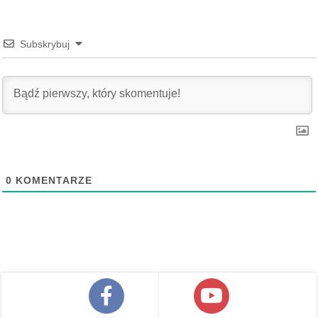
Subskrybuj
0
KOMENTARZE