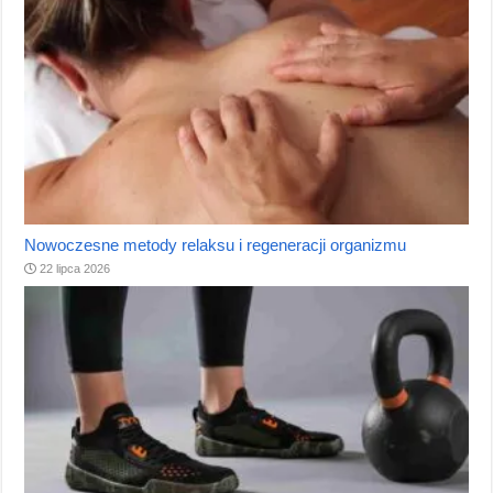
Nowoczesne metody relaksu i regeneracji organizmu
22 lipca 2026