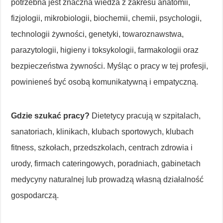
potrzebna jest znaczna wiedza z zakresu anatomii,
fizjologii, mikrobiologii, biochemii, chemii, psychologii,
technologii żywności, genetyki, towaroznawstwa,
parazytologii, higieny i toksykologii, farmakologii oraz
bezpieczeństwa żywności. Myśląc o pracy w tej profesji,
powinieneś być osobą komunikatywną i empatyczną.
Gdzie szukać pracy?
Dietetycy pracują w szpitalach,
sanatoriach, klinikach, klubach sportowych, klubach
fitness, szkołach, przedszkolach, centrach zdrowia i
urody, firmach cateringowych, poradniach, gabinetach
medycyny naturalnej lub prowadzą własną działalność
gospodarczą.