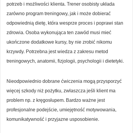
potrzeb i możliwości klienta. Trener osobisty układa
zarówno program treningowy, jak i może dobierać
odpowiednią dietę, która wesprze proces i poprawi stan
zdrowia. Osoba wykonująca ten zawód musi mieć
ukończone dodatkowe kursy, by nie zrobić nikomu
krzywdy. Potrzebna jest wiedza z zakresu metod
treningowych, anatomii, fizjologii, psychologii i dietetyki.
Nieodpowiednio dobrane ćwiczenia mogą przysporzyć
więcej szkody niż pożytku, zwłaszcza jeśli klient ma
problem np. z kręgosłupem. Bardzo ważne jest
profesjonalne podejście, umiejętność motywowania,
komunikatywność i przyjazne usposobienie.