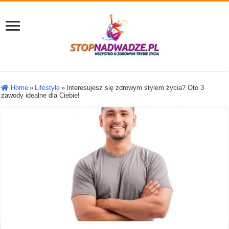
Home
»
Lifestyle
»
Interesujesz się zdrowym stylem życia? Oto 3
zawody idealne dla Ciebie!