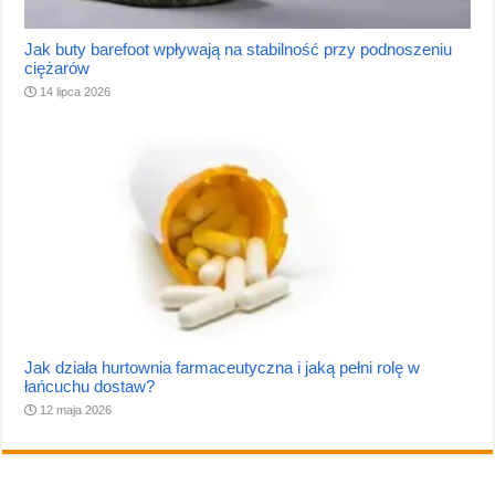
Jak buty barefoot wpływają na stabilność przy podnoszeniu
ciężarów
14 lipca 2026
Jak działa hurtownia farmaceutyczna i jaką pełni rolę w
łańcuchu dostaw?
12 maja 2026