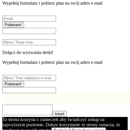
Wypełnij formularz i pobierz plan na swój adres e-mail
Pobieram!
Dołącz do wyzwania deski!
Wypełnij formularz i pobierz plan na swój adres e-mail
Pobieram!
Insert
Ta strona korzysta z ciasteczek aby świadczyć usługi na
najwyższym poziomie. Dalsze korzystanie ze strony oznacza, że