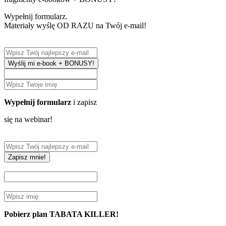
Wypełnij formularz.
Materiały wyślę OD RAZU na Twój e-mail!
Wyślij mi e-book + BONUSY!
Wypełnij formularz
i zapisz
się na webinar!
Zapisz mnie!
Pobierz plan TABATA KILLER!