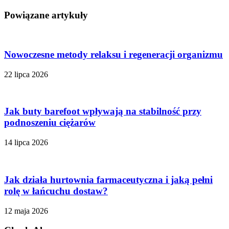
Powiązane artykuły
Nowoczesne metody relaksu i regeneracji organizmu
22 lipca 2026
Jak buty barefoot wpływają na stabilność przy
podnoszeniu ciężarów
14 lipca 2026
Jak działa hurtownia farmaceutyczna i jaką pełni
rolę w łańcuchu dostaw?
12 maja 2026