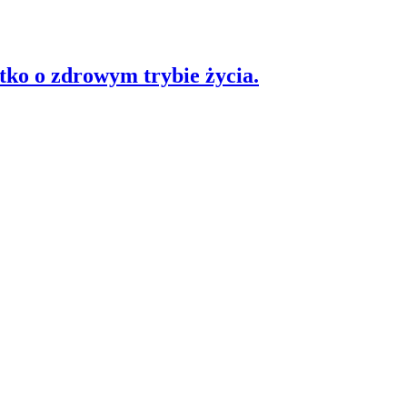
stko o zdrowym trybie życia.