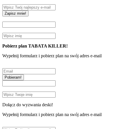
Zapisz mnie!
Pobierz plan TABATA KILLER!
Wypełnij formularz i pobierz plan na swój adres e-mail
Pobieram!
Dołącz do wyzwania deski!
Wypełnij formularz i pobierz plan na swój adres e-mail