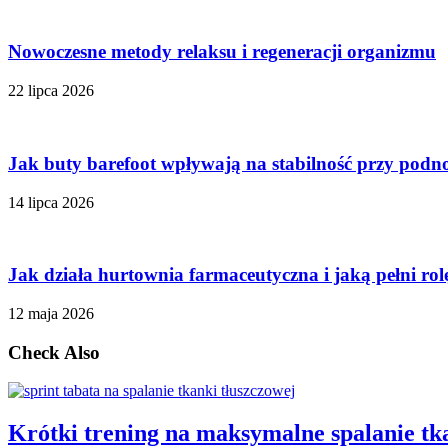
Nowoczesne metody relaksu i regeneracji organizmu
22 lipca 2026
Jak buty barefoot wpływają na stabilność przy podn
14 lipca 2026
Jak działa hurtownia farmaceutyczna i jaką pełni ro
12 maja 2026
Check Also
Krótki trening na maksymalne spalanie 