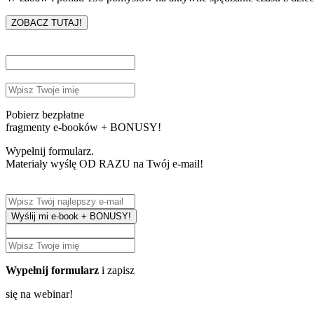
ZOBACZ TUTAJ!
Pobierz bezpłatne
fragmenty e-booków + BONUSY!
Wypełnij formularz.
Materiały wyślę OD RAZU na Twój e-mail!
Wyślij mi e-book + BONUSY!
Wypełnij formularz
i zapisz
się na webinar!