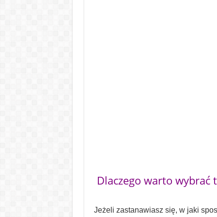
Dlaczego warto wybrać t
Jeżeli zastanawiasz się, w jaki sp