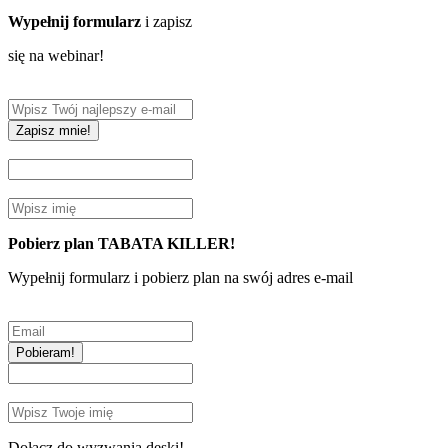
Wypełnij formularz
i zapisz
się na webinar!
Zapisz mnie!
Pobierz plan TABATA KILLER!
Wypełnij formularz i pobierz plan na swój adres e-mail
Pobieram!
Dołącz do wyzwania deski!