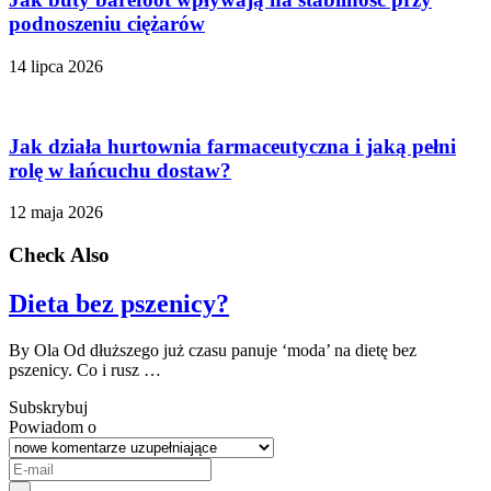
podnoszeniu ciężarów
14 lipca 2026
Jak działa hurtownia farmaceutyczna i jaką pełni
rolę w łańcuchu dostaw?
12 maja 2026
Check Also
Dieta bez pszenicy?
By Ola Od dłuższego już czasu panuje ‘moda’ na dietę bez
pszenicy. Co i rusz …
Subskrybuj
Powiadom o