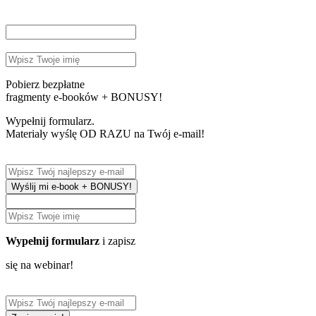
Pobierz bezpłatne
fragmenty e-booków + BONUSY!
Wypełnij formularz.
Materiały wyślę OD RAZU na Twój e-mail!
Wyślij mi e-book + BONUSY!
Wypełnij formularz
i zapisz
się na webinar!