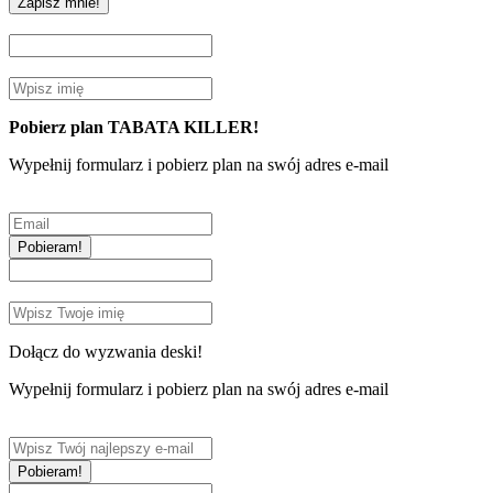
Zapisz mnie!
Pobierz plan TABATA KILLER!
Wypełnij formularz i pobierz plan na swój adres e-mail
Pobieram!
Dołącz do wyzwania deski!
Wypełnij formularz i pobierz plan na swój adres e-mail
Pobieram!