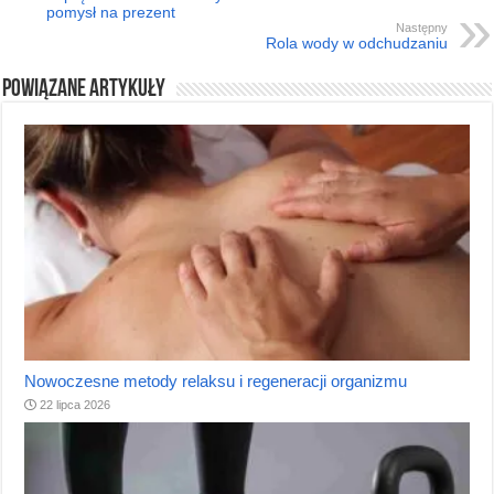
pomysł na prezent
Następny
Rola wody w odchudzaniu
Powiązane artykuły
Nowoczesne metody relaksu i regeneracji organizmu
22 lipca 2026