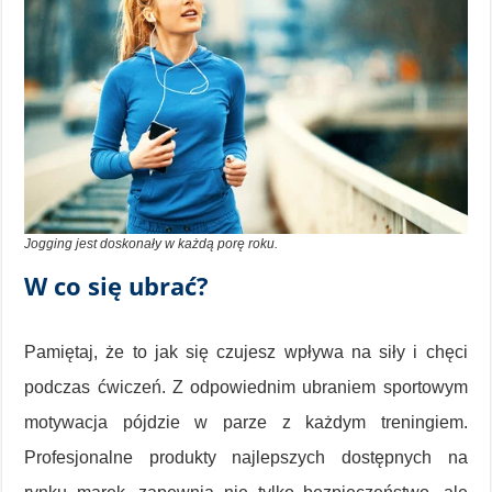
Jogging jest doskonały w każdą porę roku.
W co się ubrać?
Pamiętaj, że to jak się czujesz wpływa na siły i chęci
podczas ćwiczeń. Z odpowiednim ubraniem sportowym
motywacja pójdzie w parze z każdym treningiem.
Profesjonalne produkty najlepszych dostępnych na