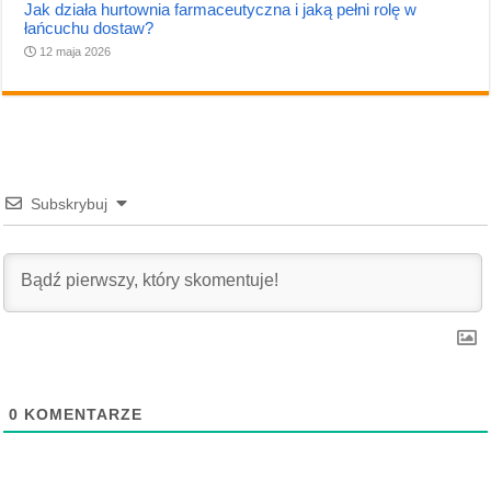
Jak działa hurtownia farmaceutyczna i jaką pełni rolę w
łańcuchu dostaw?
12 maja 2026
Subskrybuj
0
KOMENTARZE