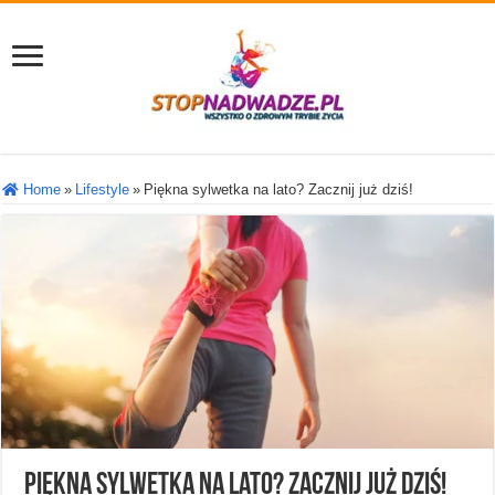
Home
»
Lifestyle
»
Piękna sylwetka na lato? Zacznij już dziś!
Piękna sylwetka na lato? Zacznij już dziś!