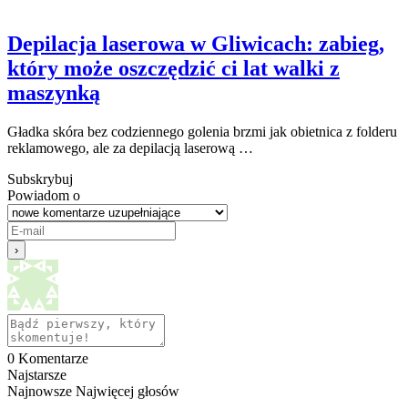
Depilacja laserowa w Gliwicach: zabieg,
który może oszczędzić ci lat walki z
maszynką
Gładka skóra bez codziennego golenia brzmi jak obietnica z folderu
reklamowego, ale za depilacją laserową …
Subskrybuj
Powiadom o
0
Komentarze
Najstarsze
Najnowsze
Najwięcej głosów