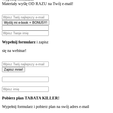
Materiały wyślę OD RAZU na Twój e-mail!
Wyślij mi e-book + BONUSY!
Wypełnij formularz
i zapisz
się na webinar!
Zapisz mnie!
Pobierz plan TABATA KILLER!
Wypełnij formularz i pobierz plan na swój adres e-mail