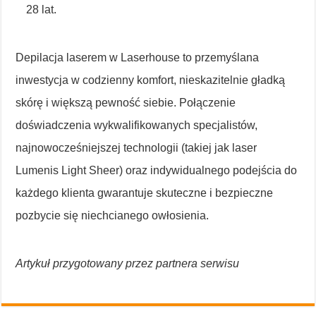
28 lat.
Depilacja laserem w Laserhouse to przemyślana
inwestycja w codzienny komfort, nieskazitelnie gładką
skórę i większą pewność siebie. Połączenie
doświadczenia wykwalifikowanych specjalistów,
najnowocześniejszej technologii (takiej jak laser
Lumenis Light Sheer) oraz indywidualnego podejścia do
każdego klienta gwarantuje skuteczne i bezpieczne
pozbycie się niechcianego owłosienia.
Artykuł przygotowany przez partnera serwisu