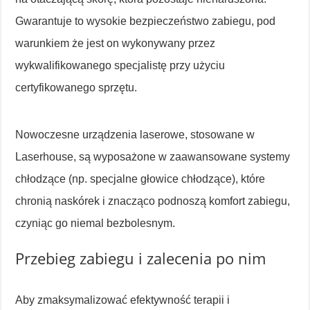
Gwarantuje to wysokie bezpieczeństwo zabiegu, pod
warunkiem że jest on wykonywany przez
wykwalifikowanego specjalistę przy użyciu
certyfikowanego sprzętu.
Nowoczesne urządzenia laserowe, stosowane w
Laserhouse, są wyposażone w zaawansowane systemy
chłodzące (np. specjalne głowice chłodzące), które
chronią naskórek i znacząco podnoszą komfort zabiegu,
czyniąc go niemal bezbolesnym.
Przebieg zabiegu i zalecenia po nim
Aby zmaksymalizować efektywność terapii i