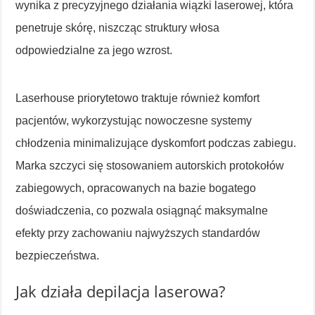
wynika z precyzyjnego działania wiązki laserowej, która
penetruje skórę, niszcząc struktury włosa
odpowiedzialne za jego wzrost.
Laserhouse priorytetowo traktuje również komfort
pacjentów, wykorzystując nowoczesne systemy
chłodzenia minimalizujące dyskomfort podczas zabiegu.
Marka szczyci się stosowaniem autorskich protokołów
zabiegowych, opracowanych na bazie bogatego
doświadczenia, co pozwala osiągnąć maksymalne
efekty przy zachowaniu najwyższych standardów
bezpieczeństwa.
Jak działa depilacja laserowa?