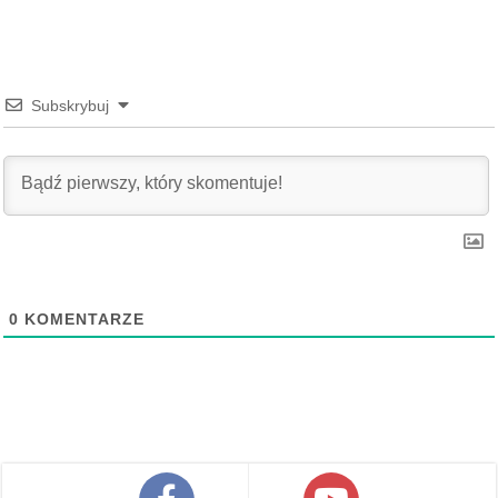
Subskrybuj
0
KOMENTARZE