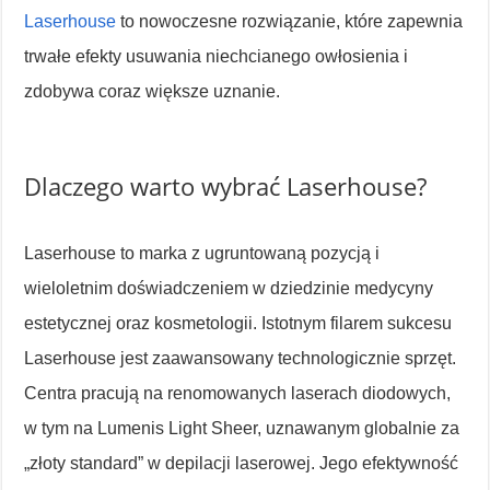
Laserhouse
to nowoczesne rozwiązanie, które zapewnia
trwałe efekty usuwania niechcianego owłosienia i
zdobywa coraz większe uznanie.
Dlaczego warto wybrać Laserhouse?
Laserhouse to marka z ugruntowaną pozycją i
wieloletnim doświadczeniem w dziedzinie medycyny
estetycznej oraz kosmetologii. Istotnym filarem sukcesu
Laserhouse jest zaawansowany technologicznie sprzęt.
Centra pracują na renomowanych laserach diodowych,
w tym na Lumenis Light Sheer, uznawanym globalnie za
„złoty standard” w depilacji laserowej. Jego efektywność