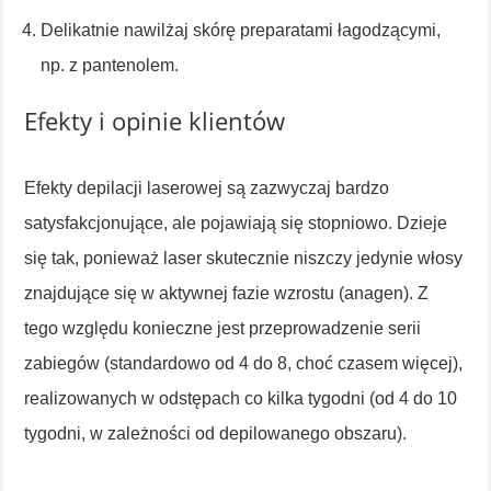
Delikatnie nawilżaj skórę preparatami łagodzącymi,
np. z pantenolem.
Efekty i opinie klientów
Efekty depilacji laserowej są zazwyczaj bardzo
satysfakcjonujące, ale pojawiają się stopniowo. Dzieje
się tak, ponieważ laser skutecznie niszczy jedynie włosy
znajdujące się w aktywnej fazie wzrostu (anagen). Z
tego względu konieczne jest przeprowadzenie serii
zabiegów (standardowo od 4 do 8, choć czasem więcej),
realizowanych w odstępach co kilka tygodni (od 4 do 10
tygodni, w zależności od depilowanego obszaru).