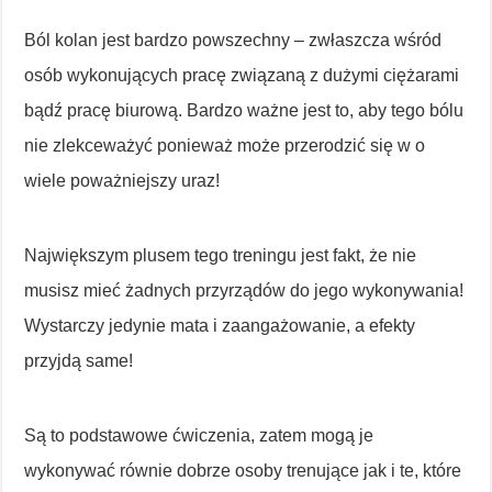
Ból kolan jest bardzo powszechny – zwłaszcza wśród
osób wykonujących pracę związaną z dużymi ciężarami
bądź pracę biurową. Bardzo ważne jest to, aby tego bólu
nie zlekceważyć ponieważ może przerodzić się w o
wiele poważniejszy uraz!
Największym plusem tego treningu jest fakt, że nie
musisz mieć żadnych przyrządów do jego wykonywania!
Wystarczy jedynie mata i zaangażowanie, a efekty
przyjdą same!
Są to podstawowe ćwiczenia, zatem mogą je
wykonywać równie dobrze osoby trenujące jak i te, które