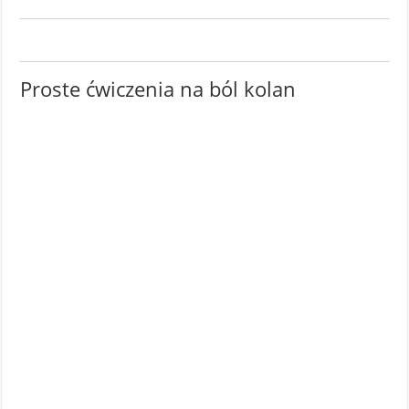
Proste ćwiczenia na ból kolan