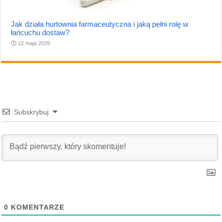
Jak działa hurtownia farmaceutyczna i jaką pełni rolę w
łańcuchu dostaw?
12 maja 2026
Subskrybuj
0
KOMENTARZE