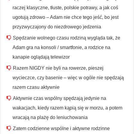
raczej klasyczne, tłuste, polskie potrawy, a jak coś
ugotują zdrowo – Adam nie chce tego jeść, bo jest
przyzwyczajony do niezdrowego jedzenia
Spędzanie wolnego czasu rodziną wygląda tak, że
Adam gra na konsoli / smartfonie, a rodzice na
kanapie oglądają telewizor
Razem NIGDY nie byli na rowerze, pieszej
wycieczce, czy basenie – więc w ogóle nie spędzają
razem czasu aktywnie
Aktywnie czas wspólny spędzają jedynie na
wakacjach, kiedy razem kąpią się w morzu, a potem
wracają na plażę do leniuchowania
Zatem codzienne wspólne i aktywne rodzinne