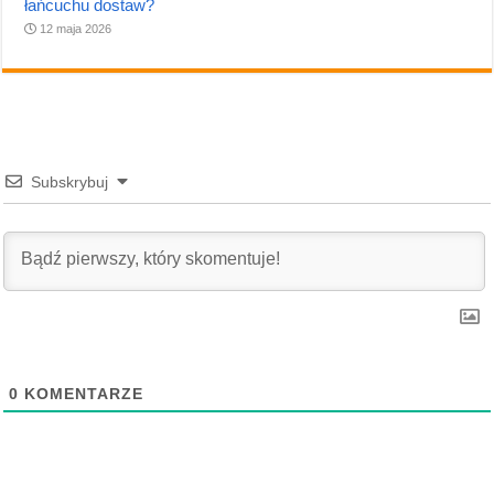
łańcuchu dostaw?
12 maja 2026
Subskrybuj
0
KOMENTARZE