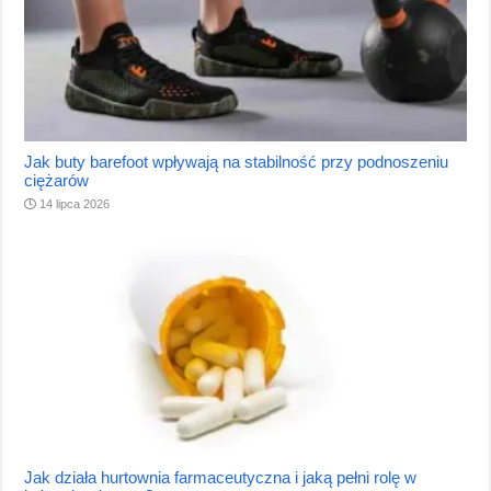
Jak buty barefoot wpływają na stabilność przy podnoszeniu
ciężarów
14 lipca 2026
Jak działa hurtownia farmaceutyczna i jaką pełni rolę w