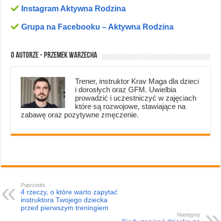
Instagram Aktywna Rodzina
Grupa na Facebooku – Aktywna Rodzina
O autorze - Przemek Warzecha
Trener, instruktor Krav Maga dla dzieci
i dorosłych oraz GFM. Uwielbia
prowadzić i uczestniczyć w zajęciach
które są rozwojowe, stawiające na
zabawę oraz pozytywne zmęczenie.
Poprzedni
4 rzeczy, o które warto zapytać
instruktora Twojego dziecka
przed pierwszym treningiem
Następny