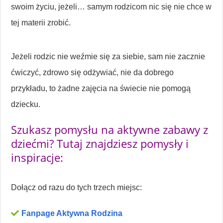
swoim życiu, jeżeli… samym rodzicom nic się nie chce w
tej materii zrobić.
Jeżeli rodzic nie weźmie się za siebie, sam nie zacznie
ćwiczyć, zdrowo się odżywiać, nie da dobrego
przykładu, to żadne zajęcia na świecie nie pomogą
dziecku.
Szukasz pomysłu na aktywne zabawy z
dziećmi? Tutaj znajdziesz pomysły i
inspiracje:
Dołącz od razu do tych trzech miejsc:
Fanpage Aktywna Rodzina