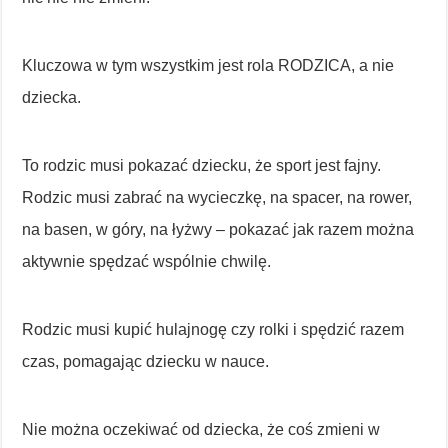
Kluczowa w tym wszystkim jest rola RODZICA, a nie
dziecka.
To rodzic musi pokazać dziecku, że sport jest fajny.
Rodzic musi zabrać na wycieczkę, na spacer, na rower,
na basen, w góry, na łyżwy – pokazać jak razem można
aktywnie spędzać wspólnie chwilę.
Rodzic musi kupić hulajnogę czy rolki i spędzić razem
czas, pomagając dziecku w nauce.
Nie można oczekiwać od dziecka, że coś zmieni w